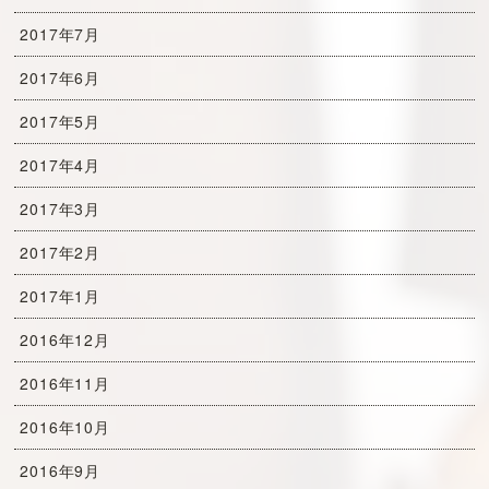
2017年7月
2017年6月
2017年5月
2017年4月
2017年3月
2017年2月
2017年1月
2016年12月
2016年11月
2016年10月
2016年9月