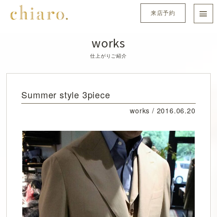
来店予約
works
仕上がりご紹介
Summer style 3piece
works /
2016.06.20