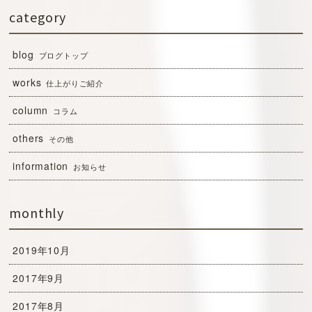
category
blog
ブログトップ
works
仕上がりご紹介
column
コラム
others
その他
information
お知らせ
monthly
2019年10月
2017年9月
2017年8月