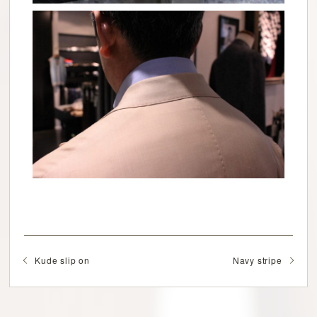
Kude slip on
Navy stripe