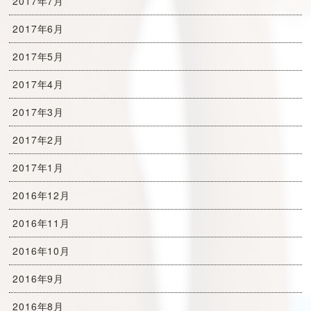
2017年7月
2017年6月
2017年5月
2017年4月
2017年3月
2017年2月
2017年1月
2016年12月
2016年11月
2016年10月
2016年9月
2016年8月