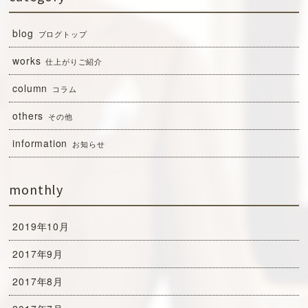
blog
ブログトップ
works
仕上がりご紹介
column
コラム
others
その他
information
お知らせ
monthly
2019年10月
2017年9月
2017年8月