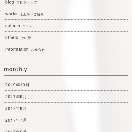
blog
ブログトップ
works
仕上がりご紹介
column
コラム
others
その他
information
お知らせ
monthly
2019年10月
2017年9月
2017年8月
2017年7月
2017年6月