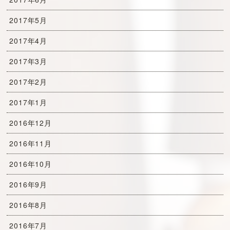
2017年5月
2017年4月
2017年3月
2017年2月
2017年1月
2016年12月
2016年11月
2016年10月
2016年9月
2016年8月
2016年7月