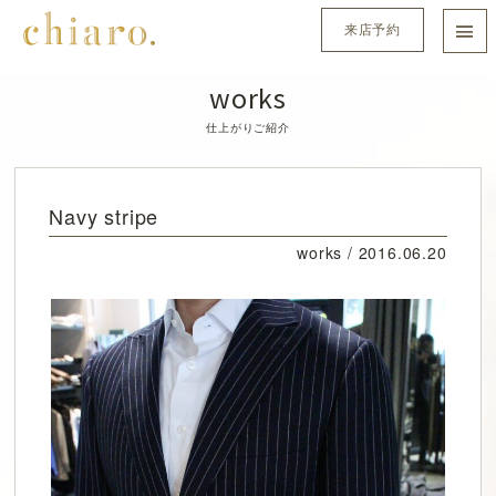
来店予約
works
仕上がりご紹介
Navy stripe
works /
2016.06.20