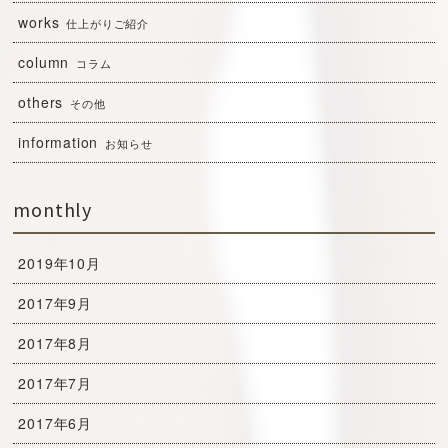
works
仕上がりご紹介
column
コラム
others
その他
information
お知らせ
monthly
2019年10月
2017年9月
2017年8月
2017年7月
2017年6月