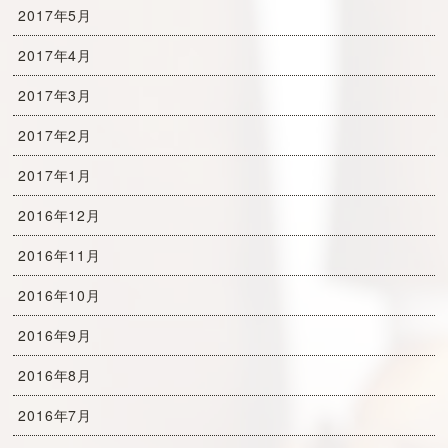
2017年5月
2017年4月
2017年3月
2017年2月
2017年1月
2016年12月
2016年11月
2016年10月
2016年9月
2016年8月
2016年7月