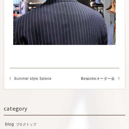
Summer style 3piece
Bespokeオーダー会
category
blog
ブログトップ