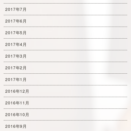
2017年7月
2017年6月
2017年5月
2017年4月
2017年3月
2017年2月
2017年1月
2016年12月
2016年11月
2016年10月
2016年9月