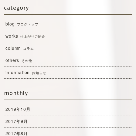
category
blog
ブログトップ
works
仕上がりご紹介
column
コラム
others
その他
information
お知らせ
monthly
2019年10月
2017年9月
2017年8月