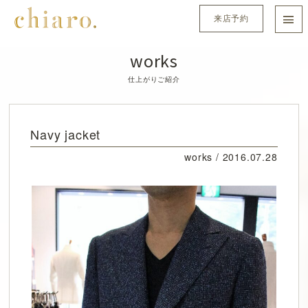
来店予約
works
仕上がりご紹介
Navy jacket
works /
2016.07.28