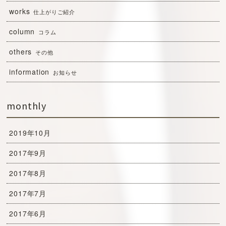
works
仕上がりご紹介
column
コラム
others
その他
information
お知らせ
monthly
2019年10月
2017年9月
2017年8月
2017年7月
2017年6月