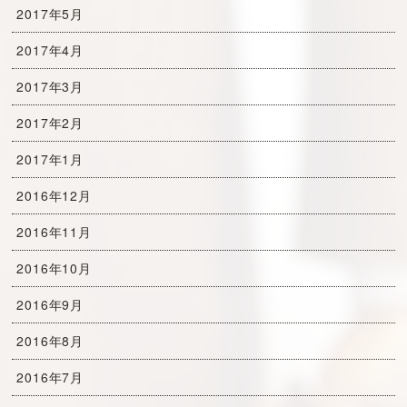
2017年5月
2017年4月
2017年3月
2017年2月
2017年1月
2016年12月
2016年11月
2016年10月
2016年9月
2016年8月
2016年7月