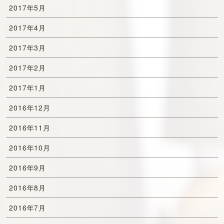
2017年5月
2017年4月
2017年3月
2017年2月
2017年1月
2016年12月
2016年11月
2016年10月
2016年9月
2016年8月
2016年7月