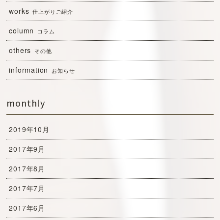
works
仕上がりご紹介
column
コラム
others
その他
information
お知らせ
monthly
2019年10月
2017年9月
2017年8月
2017年7月
2017年6月