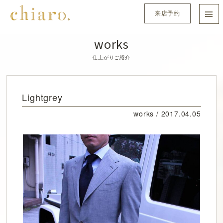
来店予約
works
仕上がりご紹介
Lightgrey
works /
2017.04.05