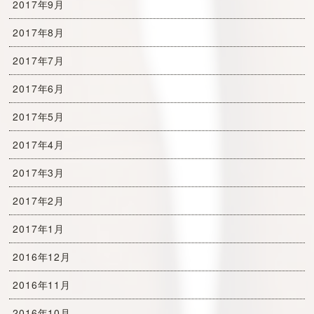
2017年9月
2017年8月
2017年7月
2017年6月
2017年5月
2017年4月
2017年3月
2017年2月
2017年1月
2016年12月
2016年11月
2016年10月