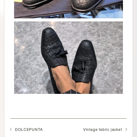
DOLCEPUNTA
Vintage fabric jacket