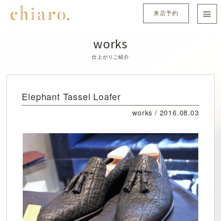
来店予約
works
仕上がりご紹介
Elephant Tassel Loafer
works /
2016.08.03