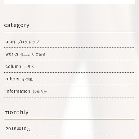
category
blog
ブログトップ
works
仕上がりご紹介
column
コラム
others
その他
information
お知らせ
monthly
2019年10月