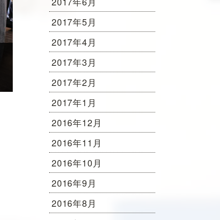
2017年6月
2017年5月
2017年4月
2017年3月
2017年2月
2017年1月
2016年12月
2016年11月
2016年10月
2016年9月
2016年8月