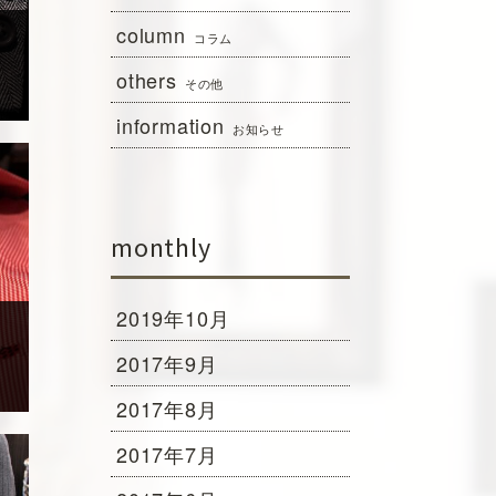
column
コラム
others
その他
information
お知らせ
monthly
2019年10月
2017年9月
2017年8月
2017年7月