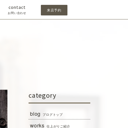
contact
来店予約
お問い合わせ
category
blog
ブログトップ
works
仕上がりご紹介