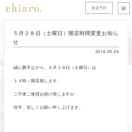
来店予約
５月２８日（土曜日）開店時間変更お知ら
せ
2016.05.24
誠に勝手ながら、５月２８日（土曜日）は
１４時～開店致します。
ご不便ご迷惑お掛け致しますが
何卒、宜しくお願い申し上げます。