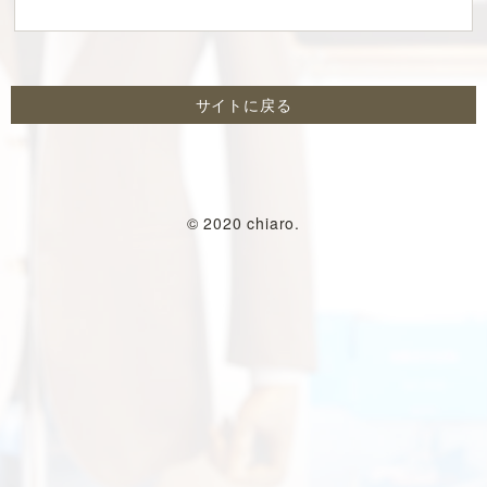
サイトに戻る
© 2020 chiaro.