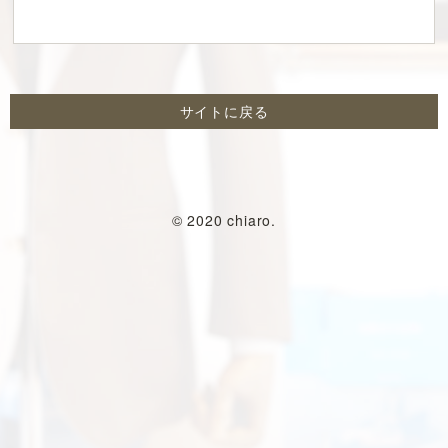
サイトに戻る
© 2020 chiaro.