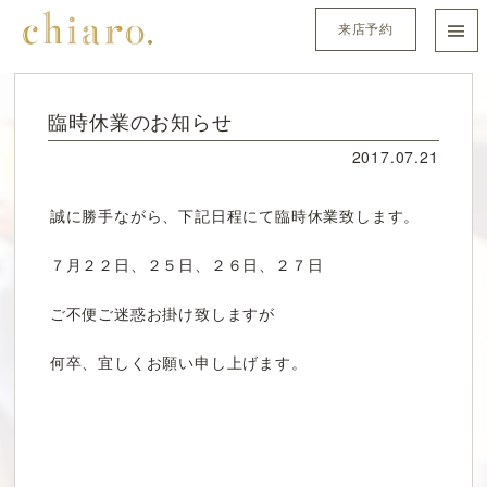
来店予約
臨時休業のお知らせ
2017.07.21
誠に勝手ながら、下記日程にて臨時休業致します。
７月２２日、２５日、２６日、２７日
ご不便ご迷惑お掛け致しますが
何卒、宜しくお願い申し上げます。