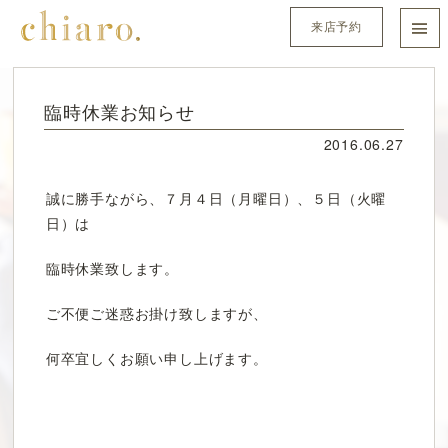
来店予約
臨時休業お知らせ
2016.06.27
誠に勝手ながら、７月４日（月曜日）、５日（火曜
日）は
臨時休業致します。
ご不便ご迷惑お掛け致しますが、
何卒宜しくお願い申し上げます。