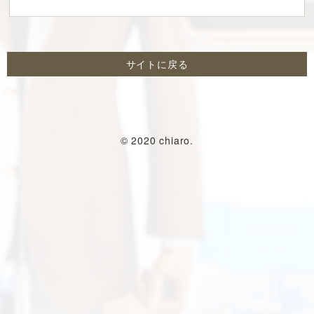
サイトに戻る
© 2020 chiaro.